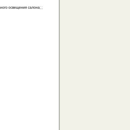
ного освещения салона; ;