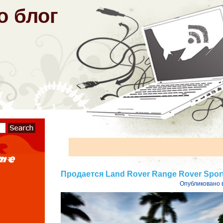
о блог
Продается Land Rover Range Rover Sport 
Опубликовано 