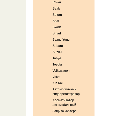
Rover
Saab
Saturn
Seat
Skoda
Smart
Ssang Yong
Subaru
Suzuki
Tanye
Toyota
Volkswagen
Volvo
Xin Kai
Автомобильный
видеорегистратор
Ароматизатор
автомобильный
Защита картера