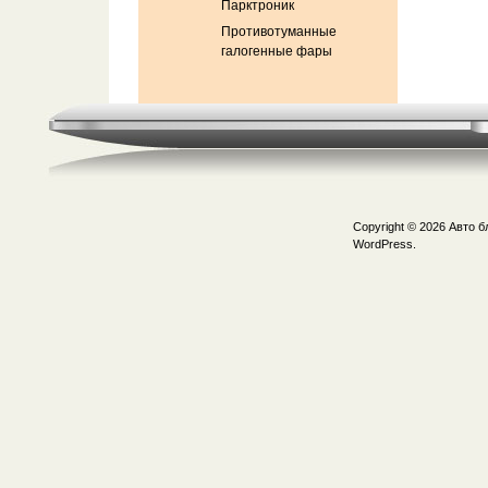
Парктроник
Противотуманные
галогенные фары
Copyright © 2026
Авто б
WordPress.