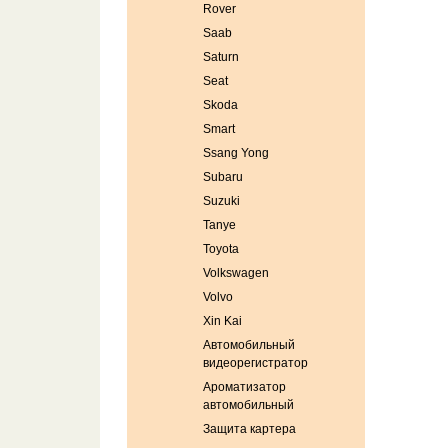
Rover
Saab
Saturn
Seat
Skoda
Smart
Ssang Yong
Subaru
Suzuki
Tanye
Toyota
Volkswagen
Volvo
Xin Kai
Автомобильный
видеорегистратор
Ароматизатор
автомобильный
Защита картера