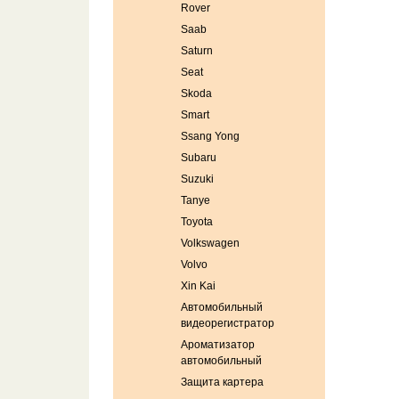
Rover
Saab
Saturn
Seat
Skoda
Smart
Ssang Yong
Subaru
Suzuki
Tanye
Toyota
Volkswagen
Volvo
Xin Kai
Автомобильный
видеорегистратор
Ароматизатор
автомобильный
Защита картера