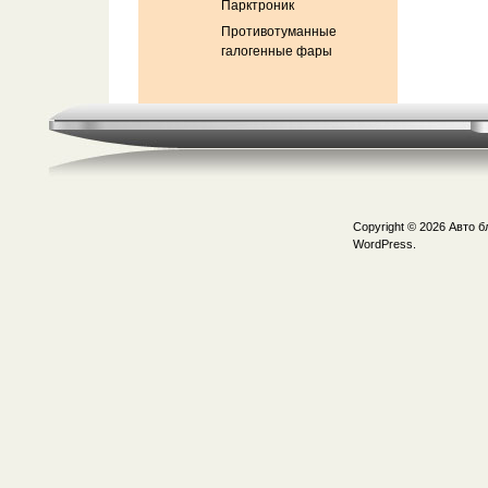
Парктроник
Противотуманные
галогенные фары
Copyright © 2026
Авто б
WordPress.