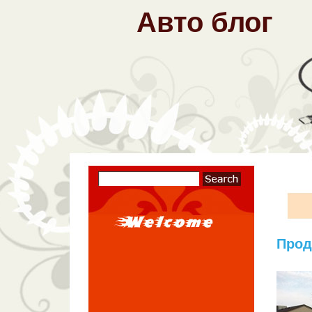
Авто блог
Прода