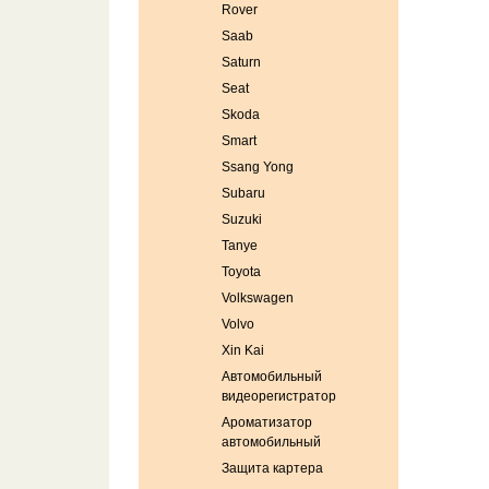
Rover
Saab
Saturn
Seat
Skoda
Smart
Ssang Yong
Subaru
Suzuki
Tanye
Toyota
Volkswagen
Volvo
Xin Kai
Автомобильный
видеорегистратор
Ароматизатор
автомобильный
Защита картера