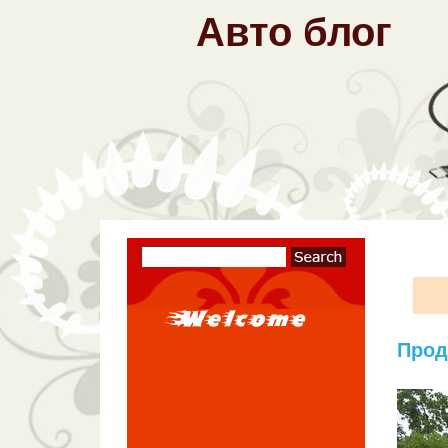
Авто блог
Прод