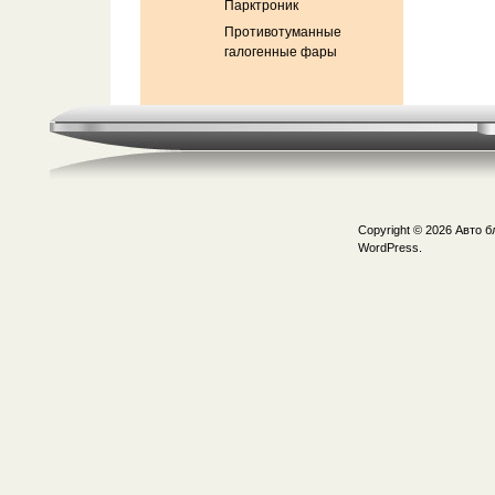
Парктроник
Противотуманные
галогенные фары
Copyright © 2026
Авто б
WordPress.