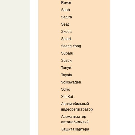
Rover
Saab
Saturn
Seat
Skoda
Smart
Ssang Yong
Subaru
Suzuki
Tanye
Toyota
Volkswagen
Volvo
Xin Kai
Автомобильный
видеорегистратор
Ароматизатор
автомобильный
Защита картера