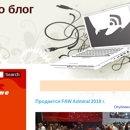
о блог
Продается FAW Admiral 2018 г.
Опублико